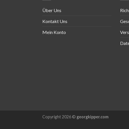
Über Uns
Rich
Kontakt Uns
Ges
Mein Konto
Ver
Date
Copyright 2026 ©
georgkipper.com