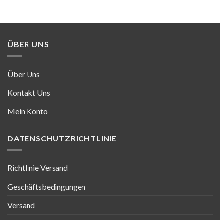
€47.32
€30.76.
ÜBER UNS
Über Uns
Kontakt Uns
Mein Konto
DATENSCHUTZRICHTLINIE
Richtlinie Versand
Geschäftsbedingungen
Versand